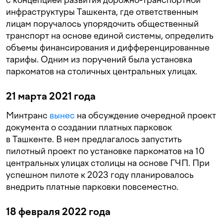
инфраструктуры Ташкента, где ответственным
лицам поручалось упорядочить общественный
транспорт на основе единой системы, определить
объемы финансирования и дифференцированные
тарифы. Одним из поручений была установка
паркоматов на столичных центральных улицах.
21 марта 2021 года
Минтранс
вынес
на обсуждение очередной проект
документа о создании платных парковок
в Ташкенте. В нем предлагалось запустить
пилотный проект по установке паркоматов на 10
центральных улицах столицы на основе ГЧП. При
успешном пилоте к 2023 году планировалось
внедрить платные парковки повсеместно.
18 февраля 2022 года