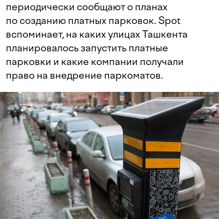
периодически сообщают о планах
по созданию платных парковок. Spot
вспоминает, на каких улицах Ташкента
планировалось запустить платные
парковки и какие компании получали
право на внедрение паркоматов.