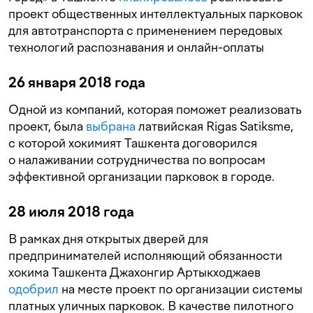
проект общественных интеллектуальных парковок
для автотранспорта с применением передовых
технологий распознавания и онлайн-оплаты
26 января 2018 года
Одной из компаний, которая поможет реализовать
проект, была
выбрана
латвийская Rigas Satiksme,
с которой хокимият Ташкента договорился
о налаживании сотрудничества по вопросам
эффективной организации парковок в городе.
28 июля 2018 года
В рамках дня открытых дверей для
предпринимателей исполняющий обязанности
хокима Ташкента Джахонгир Артыкходжаев
одобрил
на месте проект по организации системы
платных уличных парковок. В качестве пилотного