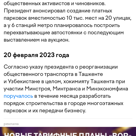
общественных активистов и чиновников.
Президент анонсировал создание платных
парковок вместимостью 10 тыс. мест на 20 улицах,
а у 6 станций метро планировалось построить
перехватывающие автостоянки с последующим
выставлением на аукцион.
20 февраля 2023 года
Согласно указу президента о реорганизации
общественного транспорта в Ташкенте
и Узбекистане в целом, хокимияту Ташкента при
участии Минстроя, Минтранса и Минэкономфина
поручалось
в течение месяца разработать
порядок строительства в городе многоэтажных
парковок и их передачи бизнесу.
реклама