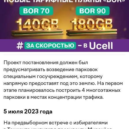
Проект постановления должен был
предусматривать возведение парковок
специальным госучреждением, которому
напрямую предоставят под это землю. На первом
этапе планировалось построить 4 многоэтажных
парковки в местах концентрации трафика.
5 июля 2023 года
На предвыборном встрече с избирателями