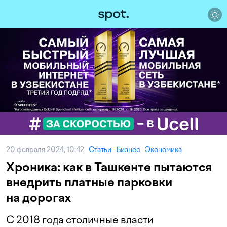
20 февраля 2024, 10:42
Статьи
Бизнес
Экономика
Хроника: как в Ташкенте пытаются
внедрить платные парковки
на дорогах
С 2018 года столичные власти