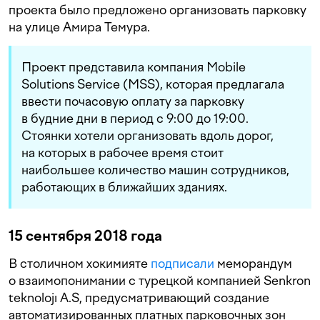
проекта было предложено организовать парковку
на улице Амира Темура.
Проект представила компания Mobile
Solutions Service (MSS), которая предлагала
ввести почасовую оплату за парковку
в будние дни в период с 9:00 до 19:00.
Стоянки хотели организовать вдоль дорог,
на которых в рабочее время стоит
наибольшее количество машин сотрудников,
работающих в ближайших зданиях.
15 сентября 2018 года
В столичном хокимияте
подписали
меморандум
о взаимопонимании с турецкой компанией Senkron
teknolojı A.S, предусматривающий создание
автоматизированных платных парковочных зон