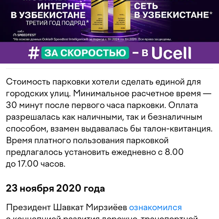
Стоимость парковки хотели сделать единой для
городских улиц. Минимальное расчетное время —
30 минут после первого часа парковки. Оплата
разрешалась как наличными, так и безналичным
способом, взамен выдавалась бы талон-квитанция.
Время платного пользования парковкой
предлагалось установить ежедневно с 8.00
до 17.00 часов.
23 ноября 2020 года
Президент Шавкат Мирзиёев
ознакомился
с концепцией развития дорожно-транспортной