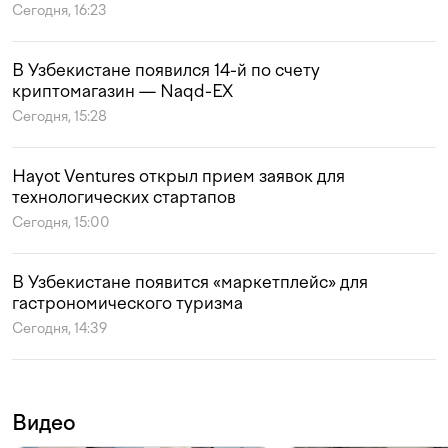
Сегодня, 16:23
В Узбекистане появился 14-й по счету
криптомагазин — Naqd-EX
Сегодня, 15:28
Hayot Ventures открыл прием заявок для
технологических стартапов
Сегодня, 15:00
В Узбекистане появится «маркетплейс» для
гастрономического туризма
Сегодня, 14:39
Видео