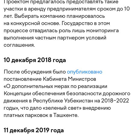
Проектом предлагалось предоставлять такие
участки в аренду предпринимателям сроком до 10
лет. Выбирать компанию планировалось
на конкурсной основе. Государство в этом
процессе отвадилась роль лишь мониторинга
выполнения частным партнером условий
соглашения.
10 декабря 2018 года
После обсуждения было
опубликовано
постановление Кабинета Министров
«О дополнительных мерах по реализации
Концепции обеспечения безопасности дорожного
движения в Республике Узбекистан на 2018−2022
годы», что дало «зеленый свет» внедрению
платных парковок в Ташкенте.
11 декабря 2019 года