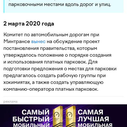
парковочными местами вдоль дорог и улиц.
2 марта 2020 года
Комитет по автомобильным дорогам при
Минтрансе
вынес
на обсуждение проект
постановления правительства, которым
утверждалось положение о порядке создания
и использования платных парковок. Для
подготовки предложения о местах для парковки
предлагалось создать рабочую группы при
хокимиятах, а также создать управляющую
компанию-оператора платных парковок.
реклама