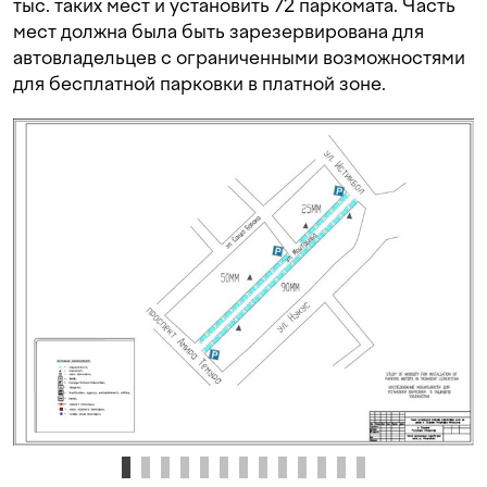
тыс. таких мест и установить 72 паркомата. Часть
мест должна была быть зарезервирована для
автовладельцев с ограниченными возможностями
для бесплатной парковки в платной зоне.