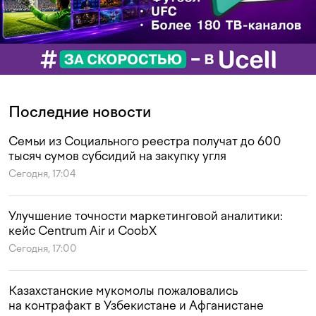
Последние новости
Семьи из Социального реестра получат до 600
тысяч сумов субсидий на закупку угля
Сегодня, 17:04
Улучшение точности маркетинговой аналитики:
кейс Centrum Air и CoobX
Сегодня, 17:00
Казахстанские мукомолы пожаловались
на контрафакт в Узбекистане и Афганистане