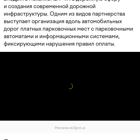
и создания современной дорожной
инфраструктуры. Одним из видов партнерства
выступает организация вдоль автомобильных
дорог платных парковочных мест с парковочными
автоматами и информационными системами,
фиксирующими нарушения правил оплаты.
Реклама на Spot.uz