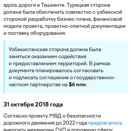
вдоль дороги в Ташкенте. Турецкая сторона
должна была обеспечить совместно с узбекской
стороной разработку бизнес-плана, финансовой
модели проекта, проектно-сметной документации
и поставку оборудования.
Узбекистанская сторона должна была
заняться оказанием содействия
и предоставлением территорий. В рамках
документа планировалось согласовать
и подписать соглашение о государственно-
частном партнерстве на
$6 млн
.
31 октября 2018 года
Согласно проекту МВД о безопасности
дорожного движения до 2022 года
предлагалось
внедрить механизмы ГЧП в дорожную сферу