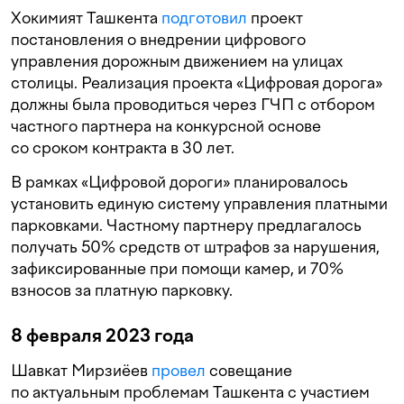
Хокимият Ташкента
подготовил
проект
постановления о внедрении цифрового
управления дорожным движением на улицах
столицы. Реализация проекта «Цифровая дорога»
должны была проводиться через ГЧП с отбором
частного партнера на конкурсной основе
со сроком контракта в 30 лет.
В рамках «Цифровой дороги» планировалось
установить единую систему управления платными
парковками. Частному партнеру предлагалось
получать 50% средств от штрафов за нарушения,
зафиксированные при помощи камер, и 70%
взносов за платную парковку.
8 февраля 2023 года
Шавкат Мирзиёев
провел
совещание
по актуальным проблемам Ташкента с участием