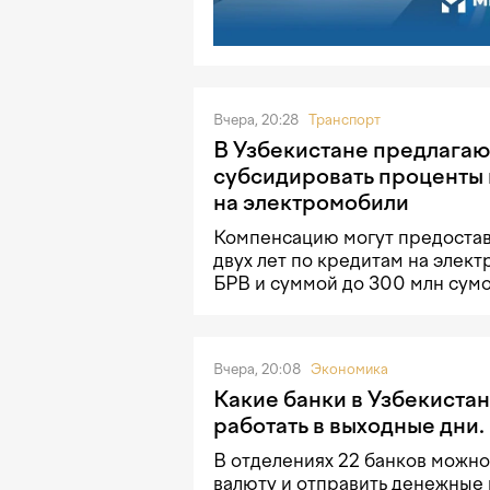
Вчера, 20:28
Транспорт
В Узбекистане предлагаю
субсидировать проценты 
на электромобили
Компенсацию могут предостав
двух лет по кредитам на элек
БРВ и суммой до 300 млн сумо
Вчера, 20:08
Экономика
Какие банки в Узбекистан
работать в выходные дни.
В отделениях 22 банков можно
валюту и отправить денежные