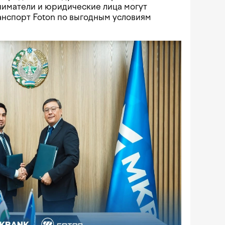
иматели и юридические лица могут
нспорт Foton по выгодным условиям