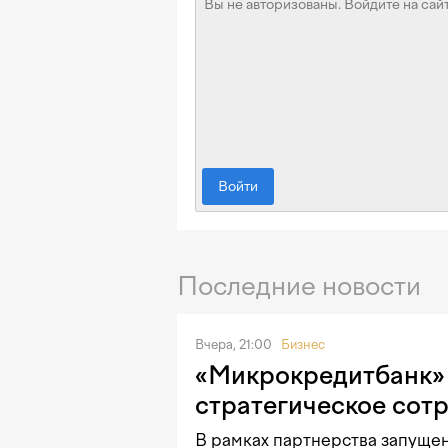
Войти
Последние новости
Вчера, 21:00
Бизнес
«Микрокредитбанк» 
стратегическое сот
В рамках партнерства запущен