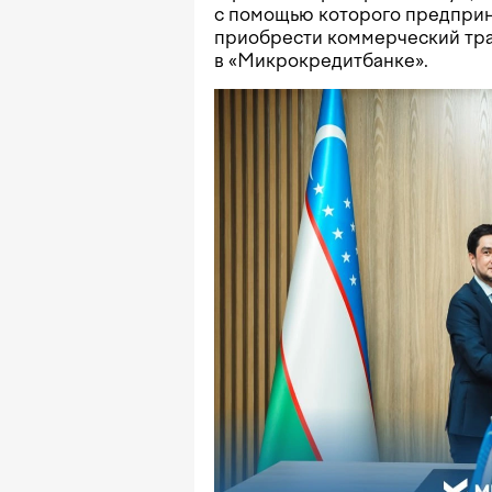
с помощью которого предприн
приобрести коммерческий тра
в «Микрокредитбанке».