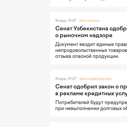
Вчера, 19:47
Экономика
Сенат Узбекистана одобр
о рыночном надзоре
Документ вводит единые прав
непродовольственных товаров
отзыва опасной продукции.
Вчера, 19:37
Законодательство
Сенат одобрил закон о 
в рекламе кредитных усл
Потребителей будут предупре
при невыполнении долговых об