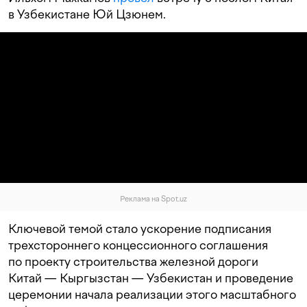
в Узбекистане Юй Цзюнем.
Реклама на Spot.uz
Ключевой темой стало ускорение подписания
трехстороннего концессионного соглашения
по проекту строительства железной дороги
Китай — Кыргызстан — Узбекистан и проведение
церемонии начала реализации этого масштабного