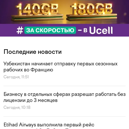
Последние новости
Узбекистан начинает отправку первых сезонных
рабочих во Францию
Сегодня, 11:51
Бизнесу в отдельных сферах разрешат работать без
лицензии до 3 месяцев
Сегодня, 10:18
Etihad Airways выполнила первый рейс