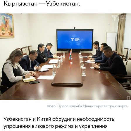
Кыргызстан — Узбекистан.
Фото: Пресс-служба Министерства транспорта
Узбекистан и Китай обсудили необходимость
упрощения визового режима и укрепления