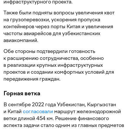
инфраструктурного проекта.
Также были подняты вопросы увеличения квот
на грузоперевозки, ускорения пропуска
контейнеров через порты Китая и увеличения
частоты авиарейсов для узбекистанских
авиакомпаний.
Обе стороны подтвердили готовность
к расширению сотрудничества, особенно
в реализации крупных инфраструктурных
проектов и создании комфортных условий для
передвижения граждан.
Горная ветка
В сентябре 2022 года Узбекистан, Кыргызстан
и Китай
согласовали
маршрут железнодорожной
ветки длиной 454 км. Решение финансового
аспекта задачи стало одним из главных предметов