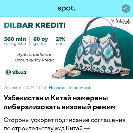
26 ноября 2024, 13:26
Новости
Экономика
Узбекистан и Китай намерены
либерализовать визовый режим
Стороны ускорят подписание соглашения
по строительству ж/д Китай —