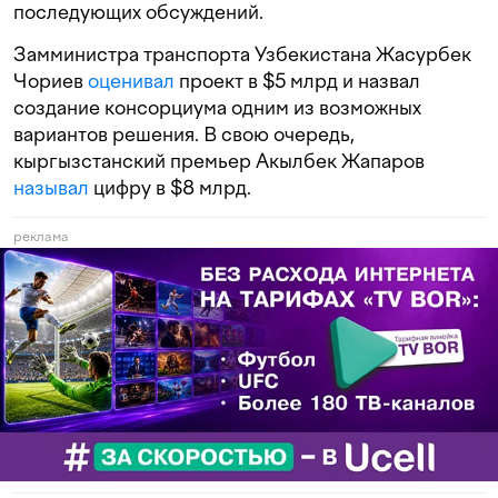
последующих обсуждений.
Замминистра транспорта Узбекистана Жасурбек
Чориев
оценивал
проект в $5 млрд и назвал
создание консорциума одним из возможных
вариантов решения. В свою очередь,
кыргызстанский премьер Акылбек Жапаров
называл
цифру в $8 млрд.
реклама