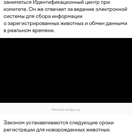
заниматься Идентификационный центр при
комитете. Он же отвечает за ведение электронной
системы для сбора информации
о зарегистрированных животных и обмен данными
в реальном времени.
Реклама на Spot.uz
Законом устанавливаются следующие сроки
регистрации для новорожденных животных: