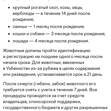
крупный рогатый скот, козы, овцы,
верблюды — в течение 14 дней после
рождения;
свиньи — 1 месяц после рождения;
кошки и собаки — 3 месяца после рождения;
лошади — 4 месяца после рождения.
Животные должны пройти идентификацию
и регистрацию не позднее одного месяца после
начала срока. Для животных, ввезенных
в Узбекистан из-за рубежа в целях содержания
или разведения, устанавливается срок в 21 день.
После смерти (гибели, забоя) животного его
требуется снять с учета в течение 7 дней. Все
процедуры проводятся за счет средств
владельцев, спонсорской поддержки,
государственного бюджета и других разрешенных