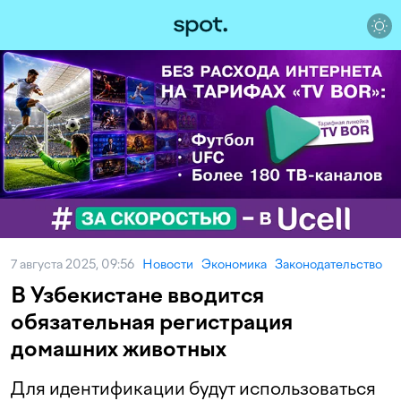
7 августа 2025, 09:56
Новости
Экономика
Законодательство
В Узбекистане вводится
обязательная регистрация
домашних животных
Для идентификации будут использоваться