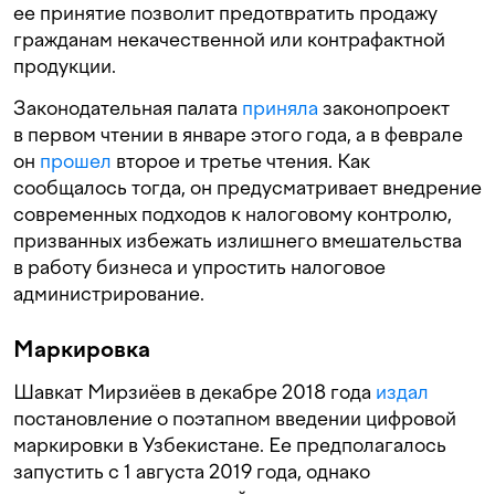
ее принятие позволит предотвратить продажу
гражданам некачественной или контрафактной
продукции.
Законодательная палата
приняла
законопроект
в первом чтении в январе этого года, а в феврале
он
прошел
второе и третье чтения. Как
сообщалось тогда, он предусматривает внедрение
современных подходов к налоговому контролю,
призванных избежать излишнего вмешательства
в работу бизнеса и упростить налоговое
администрирование.
Маркировка
Шавкат Мирзиёев в декабре 2018 года
издал
постановление о поэтапном введении цифровой
маркировки в Узбекистане. Ее предполагалось
запустить с 1 августа 2019 года, однако