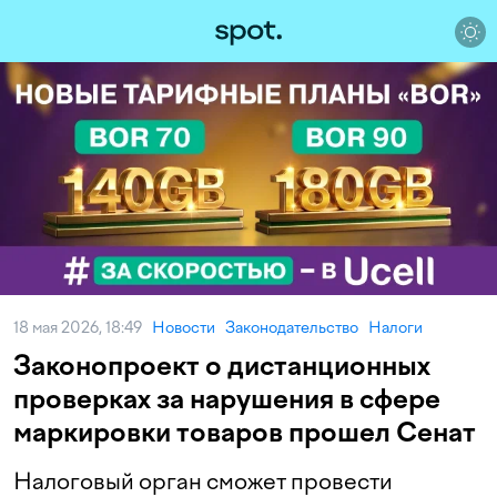
18 мая 2026, 18:49
Новости
Законодательство
Налоги
Законопроект о дистанционных
проверках за нарушения в сфере
маркировки товаров прошел Сенат
Налоговый орган сможет провести