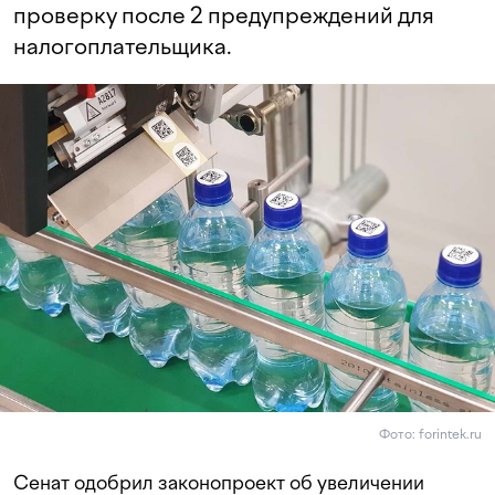
проверку после 2 предупреждений для
налогоплательщика.
Фото: forintek.ru
Сенат одобрил законопроект об увеличении