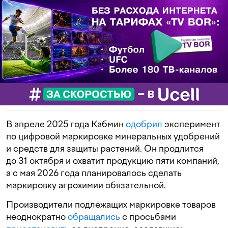
В апреле 2025 года Кабмин
одобрил
эксперимент
по цифровой маркировке минеральных удобрений
и средств для защиты растений. Он продлится
до 31 октября и охватит продукцию пяти компаний,
а с мая 2026 года планировалось сделать
маркировку агрохимии обязательной.
Производители подлежащих маркировке товаров
неоднократно
обращались
с просьбами