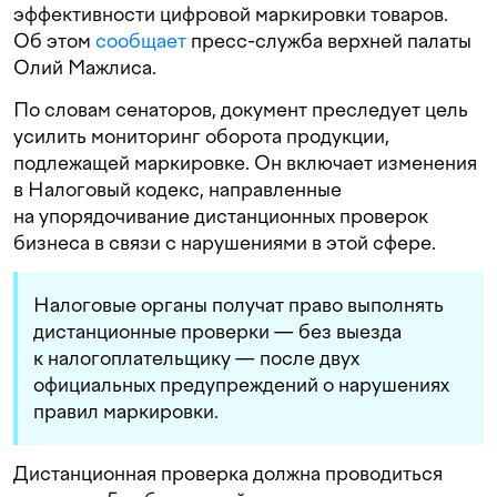
эффективности цифровой маркировки товаров.
Об этом
сообщает
пресс-служба верхней палаты
Олий Мажлиса.
По словам сенаторов, документ преследует цель
усилить мониторинг оборота продукции,
подлежащей маркировке. Он включает изменения
в Налоговый кодекс, направленные
на упорядочивание дистанционных проверок
бизнеса в связи с нарушениями в этой сфере.
Налоговые органы получат право выполнять
дистанционные проверки — без выезда
к налогоплательщику — после двух
официальных предупреждений о нарушениях
правил маркировки.
Дистанционная проверка должна проводиться