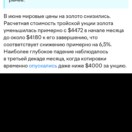
В июне мировые цены на золото снизились.
Расчетная стоимость тройской унции золота
уменьшилась примерно с $4472 в начале месяца
до около $4180 к его завершению, что
соответствует снижению примерно на 6,5%.
Наиболее глубокое падение наблюдалось
в третьей декаде месяца, когда котировки
временно
опускались
даже ниже $4000 за унцию.