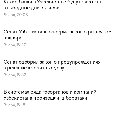
Какие банки в Узбекистане будут работать
в выходные дни. Список
Вчера, 20:08
Сенат Узбекистана одобрил закон о рыночном
надзоре
Вчера, 19:47
Сенат одобрил закон о предупреждениях
в рекламе кредитных услуг
Вчера, 19:37
В системах ряда госорганов и компаний
Узбекистана произошли кибератаки
Вчера, 19:18