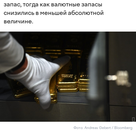
запас, тогда как валютные запасы
снизились в меньшей абсолютной
величине.
Фото: Andreas Gebert / Bloomberg