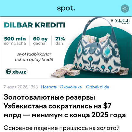
7 июля 2026, 19:13
Новости
Экономика
O‘zbek tilida
Золотовалютные резервы
Узбекистана сократились на $7
млрд — минимум с конца 2025 года
Основное падение пришлось на золотой