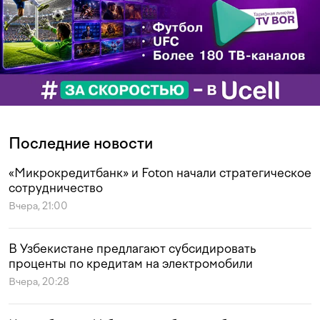
Последние новости
«Микрокредитбанк» и Foton начали стратегическое
сотрудничество
Вчера, 21:00
В Узбекистане предлагают субсидировать
проценты по кредитам на электромобили
Вчера, 20:28