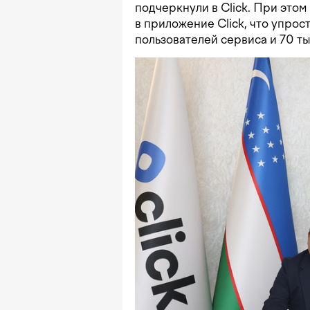
подчеркнули в Click. При это
в приложение Click, что упрос
пользователей сервиса и 70 ты