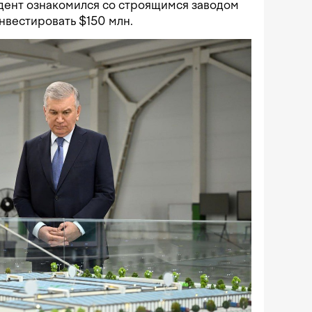
идент ознакомился со строящимся заводом
инвестировать $150 млн.