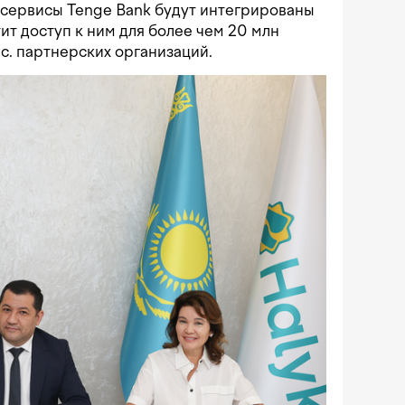
м сервисы Tenge Bank будут интегрированы
тит доступ к ним для более чем 20 млн
с. партнерских организаций.