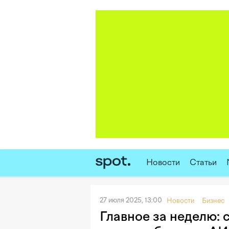
Новости
Статьи
27 июля 2025, 13:00
Новости
Бизнес
Главное за неделю: с