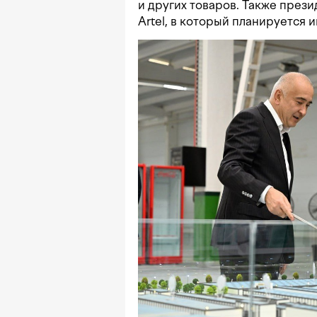
и других товаров. Также през
Artel, в который планируется 