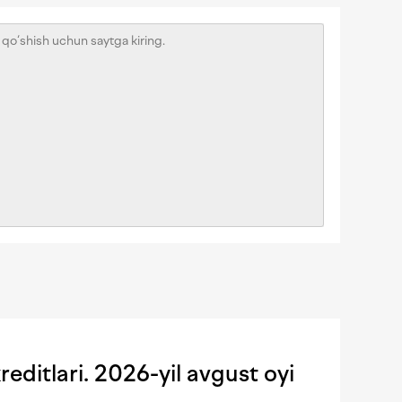
editlari. 2026-yil avgust oyi