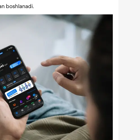
an boshlanadi.