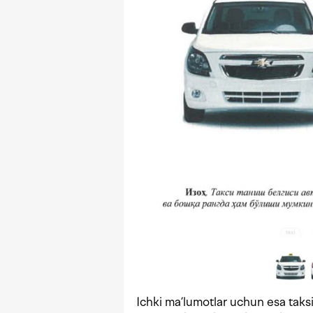
Ichki ma’lumotlar uchun esa taksi 