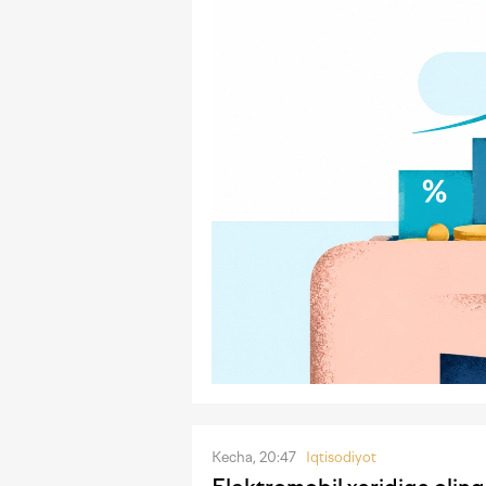
Kecha, 20:47
Iqtisodiyot