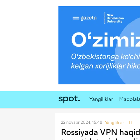
Yangiliklar
Maqolal
22 noyabr 2024, 15:48
Yangiliklar
IT
Rossiyada VPN haqid