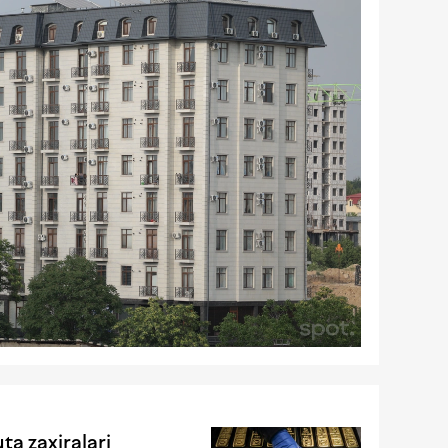
ta zaxiralari