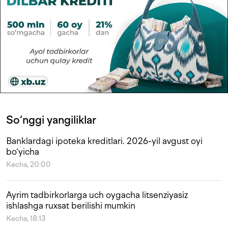
So‘nggi yangiliklar
Banklardagi ipoteka kreditlari. 2026-yil avgust oyi
bo‘yicha
Kecha, 20:00
Ayrim tadbirkorlarga uch oygacha litsenziyasiz
ishlashga ruxsat berilishi mumkin
Kecha, 18:13